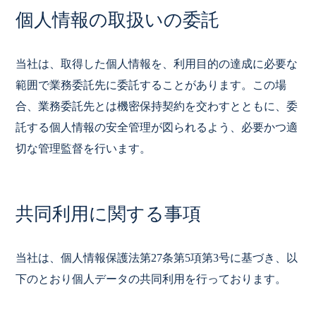
個人情報の取扱いの委託
当社は、取得した個人情報を、利用目的の達成に必要な
範囲で業務委託先に委託することがあります。この場
合、業務委託先とは機密保持契約を交わすとともに、委
託する個人情報の安全管理が図られるよう、必要かつ適
切な管理監督を行います。
共同利用に関する事項
当社は、個人情報保護法第27条第5項第3号に基づき、以
下のとおり個人データの共同利用を行っております。