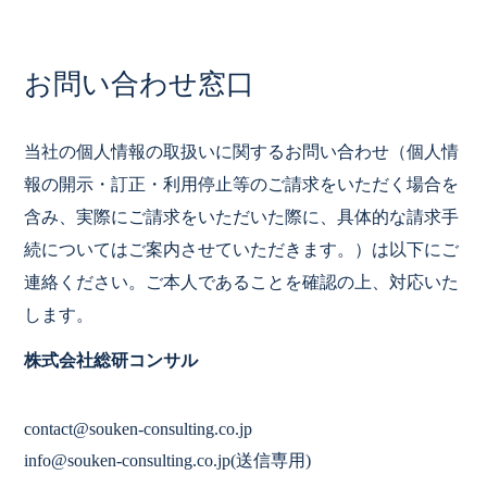
お問い合わせ窓口
当社の個人情報の取扱いに関するお問い合わせ（個人情
報の開示・訂正・利用停止等のご請求をいただく場合を
含み、実際にご請求をいただいた際に、具体的な請求手
続についてはご案内させていただきます。）は以下にご
連絡ください。ご本人であることを確認の上、対応いた
します。
株式会社総研コンサル
contact@souken-consulting.co.jp
info@souken-consulting.co.jp(送信専用)