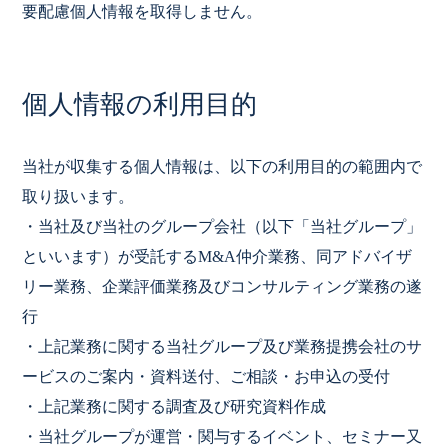
要配慮個人情報を取得しません。
個人情報の利用目的
当社が収集する個人情報は、以下の利用目的の範囲内で
取り扱います。
・当社及び当社のグループ会社（以下「当社グループ」
といいます）が受託するM&A仲介業務、同アドバイザ
リー業務、企業評価業務及びコンサルティング業務の遂
行
・上記業務に関する当社グループ及び業務提携会社のサ
ービスのご案内・資料送付、ご相談・お申込の受付
・上記業務に関する調査及び研究資料作成
・当社グループが運営・関与するイベント、セミナー又