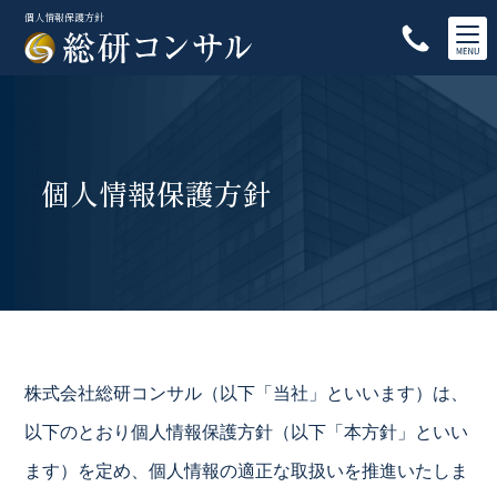
個人情報保護方針
個人情報保護方針
株式会社総研コンサル（以下「当社」といいます）は、
以下のとおり個人情報保護方針（以下「本方針」といい
ます）を定め、個人情報の適正な取扱いを推進いたしま