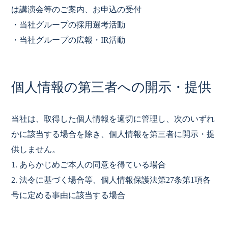
は講演会等のご案内、お申込の受付
・当社グループの採用選考活動
・当社グループの広報・IR活動
個人情報の第三者への開示・提供
当社は、取得した個人情報を適切に管理し、次のいずれ
かに該当する場合を除き、個人情報を第三者に開示・提
供しません。
1. あらかじめご本人の同意を得ている場合
2. 法令に基づく場合等、個人情報保護法第27条第1項各
号に定める事由に該当する場合