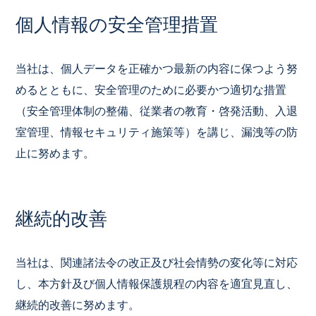
個人情報の安全管理措置
当社は、個人データを正確かつ最新の内容に保つよう努
めるとともに、安全管理のために必要かつ適切な措置
（安全管理体制の整備、従業者の教育・啓発活動、入退
室管理、情報セキュリティ施策等）を講じ、漏洩等の防
止に努めます。
継続的改善
当社は、関連諸法令の改正及び社会情勢の変化等に対応
し、本方針及び個人情報保護規程の内容を適宜見直し、
継続的改善に努めます。