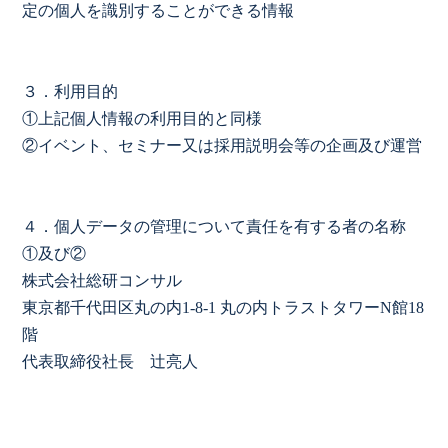
定の個人を識別することができる情報
３．利用目的
①上記個人情報の利用目的と同様
②イベント、セミナー又は採用説明会等の企画及び運営
４．個人データの管理について責任を有する者の名称
①及び②
株式会社総研コンサル
東京都千代田区丸の内1-8-1 丸の内トラストタワーN館18
階
代表取締役社長 辻亮人