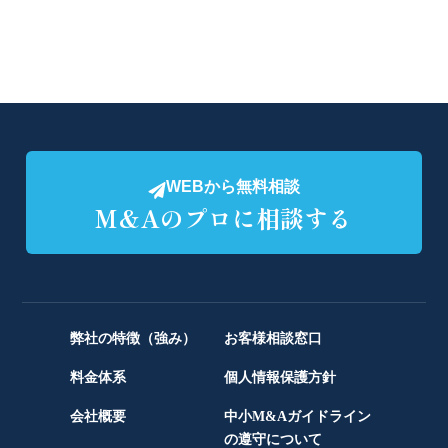
WEBから無料相談
M&Aのプロに相談する
弊社の特徴（強み）
お客様相談窓口
料金体系
個人情報保護方針
会社概要
中小M&Aガイドライン
の遵守について