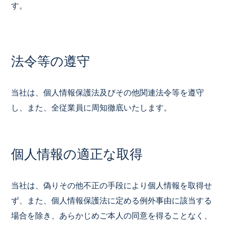
す。
法令等の遵守
当社は、個人情報保護法及びその他関連法令等を遵守
し、また、全従業員に周知徹底いたします。
個人情報の適正な取得
当社は、偽りその他不正の手段により個人情報を取得せ
ず、また、個人情報保護法に定める例外事由に該当する
場合を除き、あらかじめご本人の同意を得ることなく、