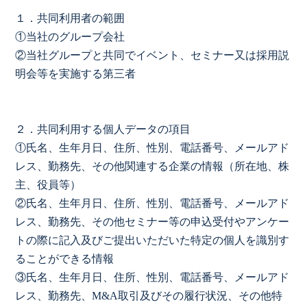
１．共同利用者の範囲
①当社のグループ会社
②当社グループと共同でイベント、セミナー又は採用説
明会等を実施する第三者
２．共同利用する個人データの項目
①氏名、生年月日、住所、性別、電話番号、メールアド
レス、勤務先、その他関連する企業の情報（所在地、株
主、役員等）
②氏名、生年月日、住所、性別、電話番号、メールアド
レス、勤務先、その他セミナー等の申込受付やアンケー
トの際に記入及びご提出いただいた特定の個人を識別す
ることができる情報
③氏名、生年月日、住所、性別、電話番号、メールアド
レス、勤務先、M&A取引及びその履行状況、その他特